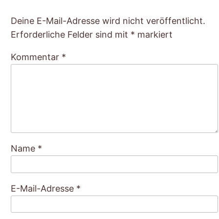
Deine E-Mail-Adresse wird nicht veröffentlicht.
Erforderliche Felder sind mit
*
markiert
Kommentar
*
Name
*
E-Mail-Adresse
*